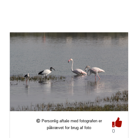
Personlig aftale med fotografen er
påkrævet for brug af foto
0