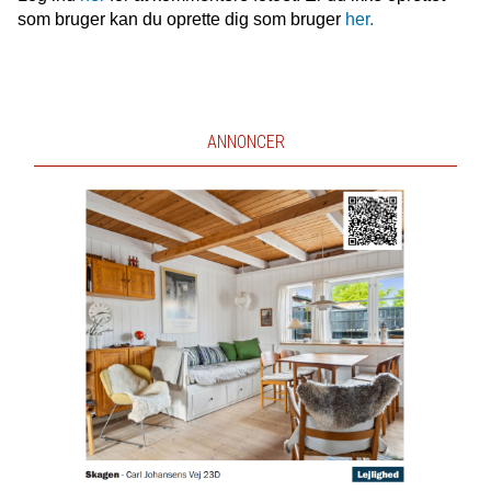
som bruger kan du oprette dig som bruger
her.
ANNONCER