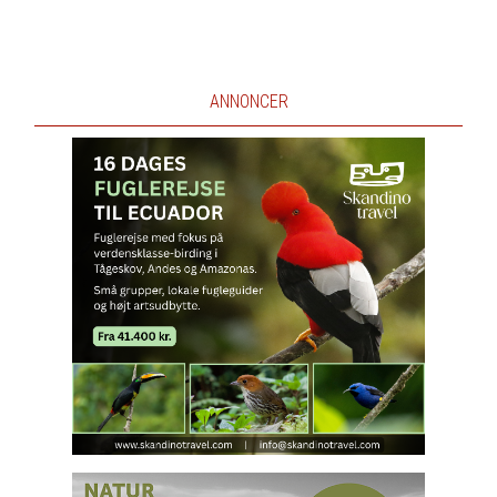
ANNONCER