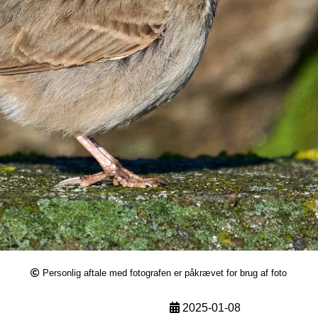
Personlig aftale med fotografen er påkrævet for brug af foto
2025-01-08