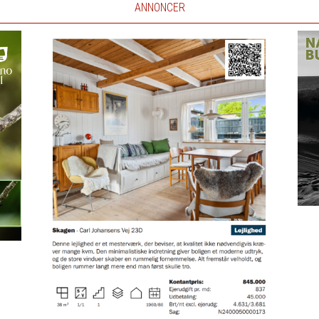
ANNONCER