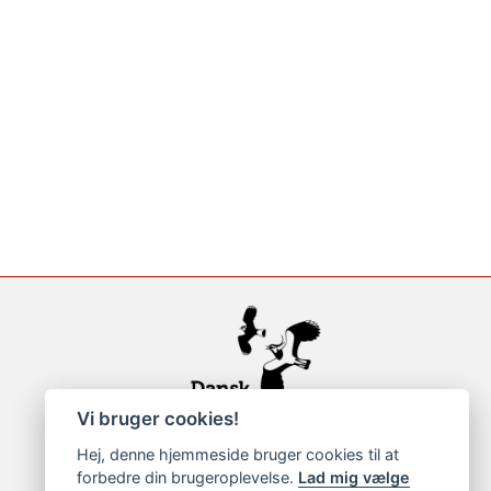
Vi bruger cookies!
Hej, denne hjemmeside bruger cookies til at
forbedre din brugeroplevelse.
Lad mig vælge