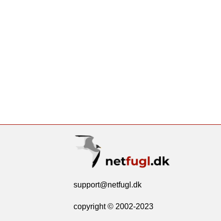
support@netfugl.dk
copyright © 2002-2023