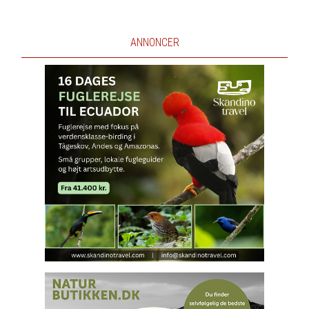
ANNONCER