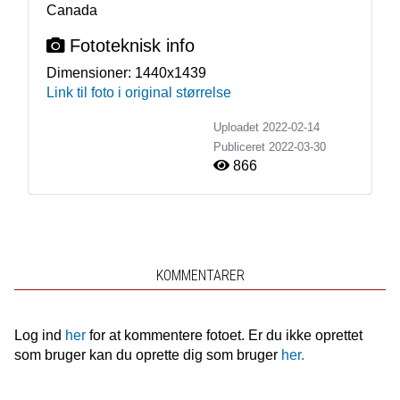
Canada
Fototeknisk info
Dimensioner:
1440x1439
Link til foto i original størrelse
Uploadet 2022-02-14
Publiceret
2022-03-30
866
KOMMENTARER
Log ind
her
for at kommentere fotoet. Er du ikke oprettet
som bruger kan du oprette dig som bruger
her.