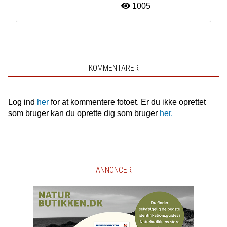
1005
KOMMENTARER
Log ind
her
for at kommentere fotoet. Er du ikke oprettet
som bruger kan du oprette dig som bruger
her.
ANNONCER