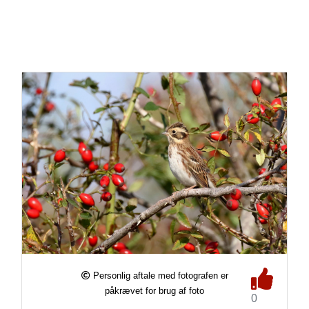
Personlig aftale med fotografen er
påkrævet for brug af foto
0