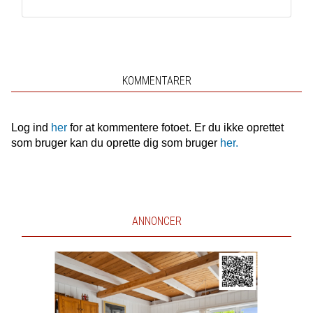
KOMMENTARER
Log ind
her
for at kommentere fotoet. Er du ikke oprettet
som bruger kan du oprette dig som bruger
her.
ANNONCER