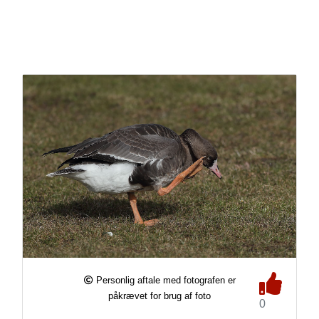
Personlig aftale med fotografen er
påkrævet for brug af foto
0