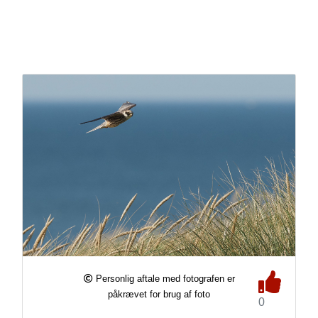
Personlig aftale med fotografen er
påkrævet for brug af foto
0