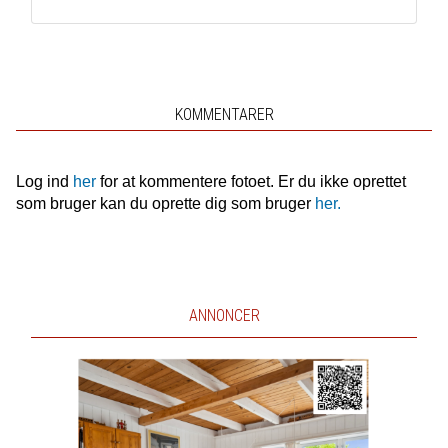
KOMMENTARER
Log ind
her
for at kommentere fotoet. Er du ikke oprettet
som bruger kan du oprette dig som bruger
her.
ANNONCER