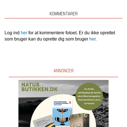
KOMMENTARER
Log ind
her
for at kommentere fotoet. Er du ikke oprettet
som bruger kan du oprette dig som bruger
her.
ANNONCER