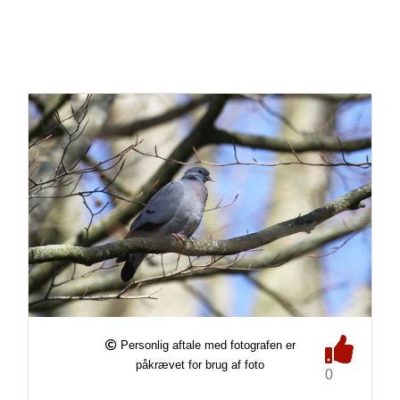
Personlig aftale med fotografen er
påkrævet for brug af foto
0