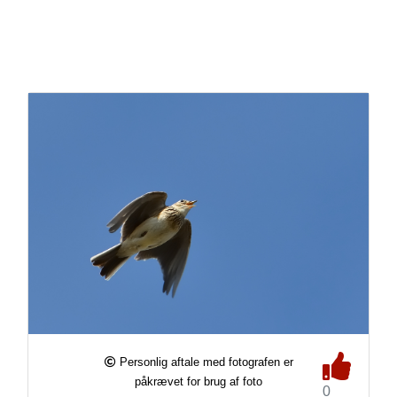
Personlig aftale med fotografen er
påkrævet for brug af foto
0