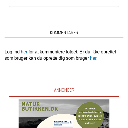
KOMMENTARER
Log ind
her
for at kommentere fotoet. Er du ikke oprettet
som bruger kan du oprette dig som bruger
her.
ANNONCER