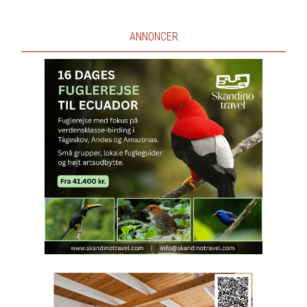
ANNONCER