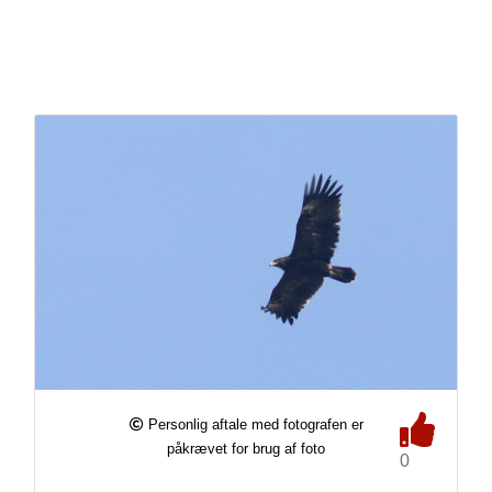
Personlig aftale med fotografen er
påkrævet for brug af foto
0