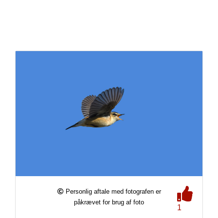
Personlig aftale med fotografen er
påkrævet for brug af foto
1