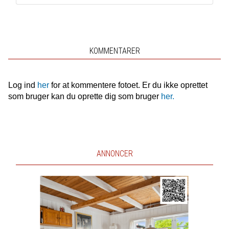
KOMMENTARER
Log ind
her
for at kommentere fotoet. Er du ikke oprettet
som bruger kan du oprette dig som bruger
her.
ANNONCER