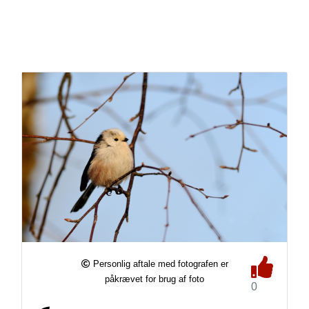
Personlig aftale med fotografen er
påkrævet for brug af foto
0