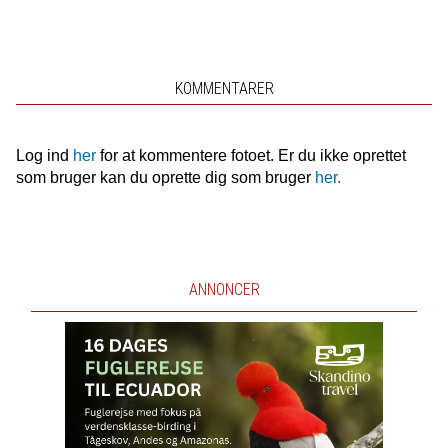
KOMMENTARER
Log ind
her
for at kommentere fotoet. Er du ikke oprettet
som bruger kan du oprette dig som bruger
her.
ANNONCER