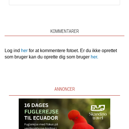
KOMMENTARER
Log ind
her
for at kommentere fotoet. Er du ikke oprettet
som bruger kan du oprette dig som bruger
her.
ANNONCER