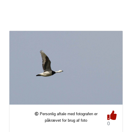
Personlig aftale med fotografen er
påkrævet for brug af foto
0