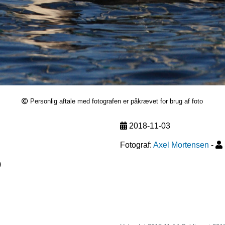
Personlig aftale med fotografen er påkrævet for brug af foto
2018-11-03
Fotograf:
Axel Mortensen
-
)