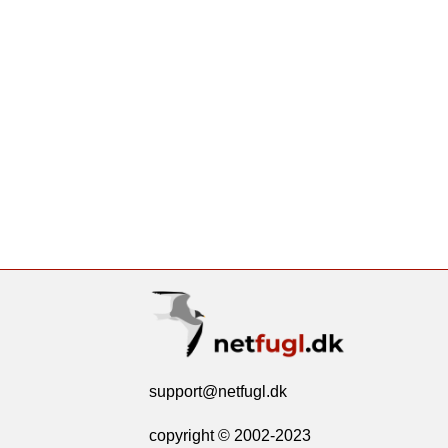
support@netfugl.dk
copyright © 2002-2023