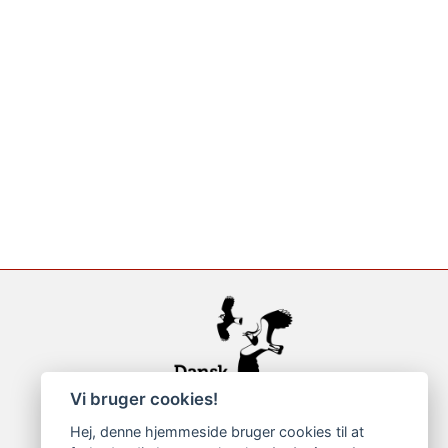
Vi bruger cookies!
Hej, denne hjemmeside bruger cookies til at