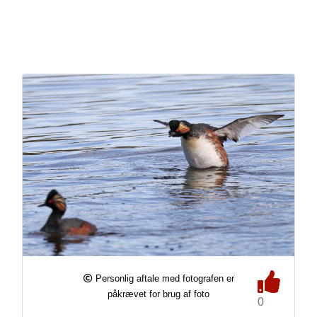
Personlig aftale med fotografen er
påkrævet for brug af foto
0