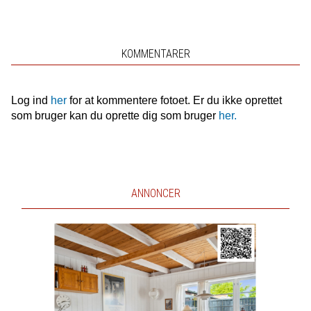
KOMMENTARER
Log ind
her
for at kommentere fotoet. Er du ikke oprettet
som bruger kan du oprette dig som bruger
her.
ANNONCER