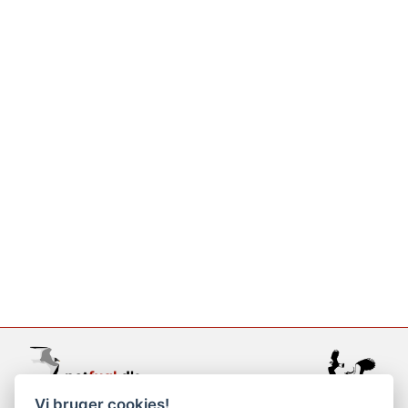
Vi bruger cookies!