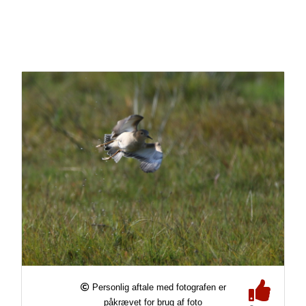
Personlig aftale med fotografen er
påkrævet for brug af foto