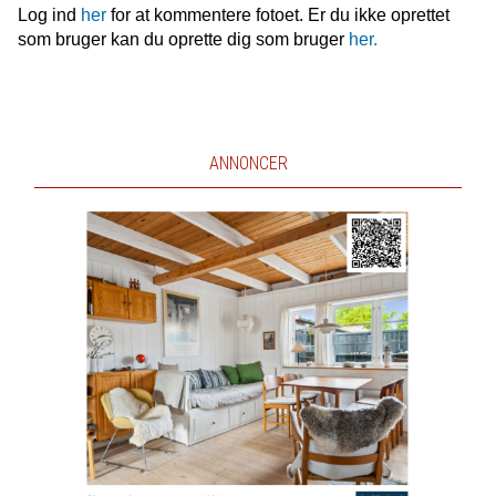
Log ind
her
for at kommentere fotoet. Er du ikke oprettet
som bruger kan du oprette dig som bruger
her.
ANNONCER