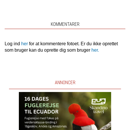
KOMMENTARER
Log ind
her
for at kommentere fotoet. Er du ikke oprettet
som bruger kan du oprette dig som bruger
her.
ANNONCER