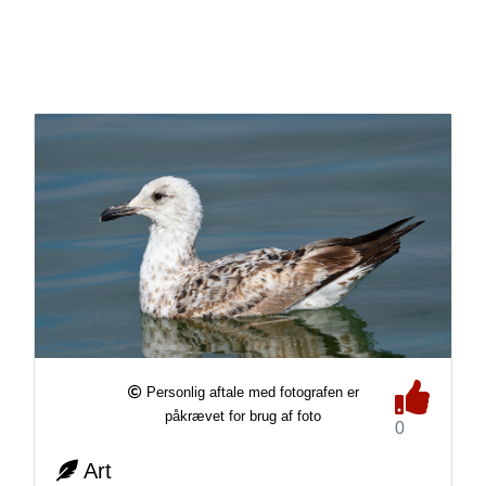
Personlig aftale med fotografen er
påkrævet for brug af foto
0
Art