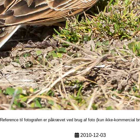
Reference til fotografen er påkrævet ved brug af foto (kun ikke-kommercial br
2010-12-03