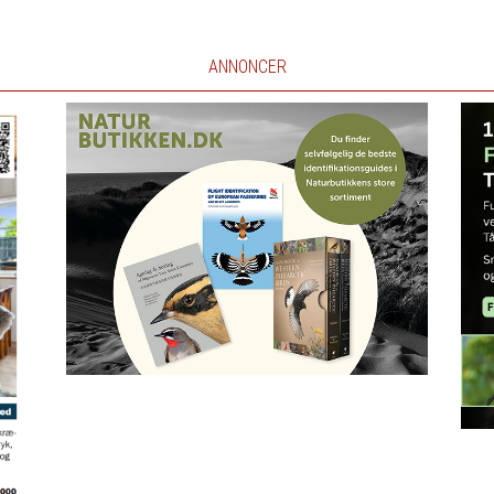
ANNONCER