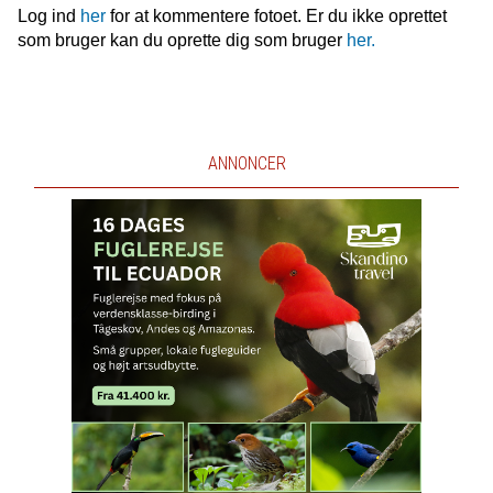
Log ind
her
for at kommentere fotoet. Er du ikke oprettet
som bruger kan du oprette dig som bruger
her.
ANNONCER