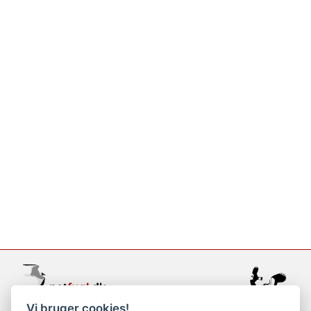
Vi bruger cookies!