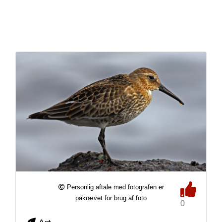
Personlig aftale med fotografen er
påkrævet for brug af foto
0