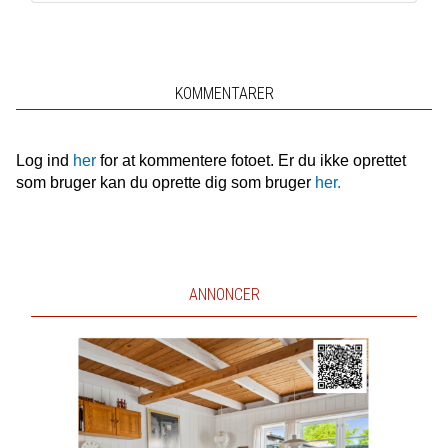
KOMMENTARER
Log ind
her
for at kommentere fotoet. Er du ikke oprettet
som bruger kan du oprette dig som bruger
her.
ANNONCER