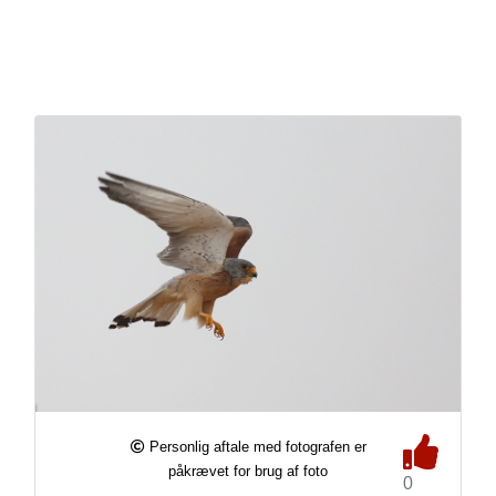
Personlig aftale med fotografen er
påkrævet for brug af foto
0