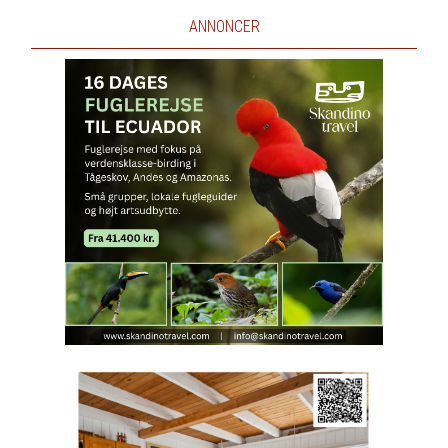
ANNONCER