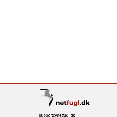
support@netfugl.dk