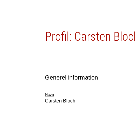
Profil: Carsten Bloc
Generel information
Navn
Carsten Bloch