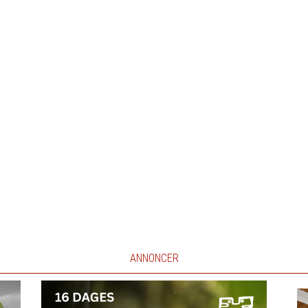
ANNONCER