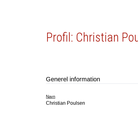
Profil: Christian Po
Generel information
Navn
Christian Poulsen