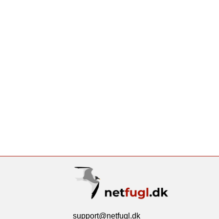
support@netfugl.dk