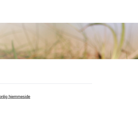
onlig hjemmeside