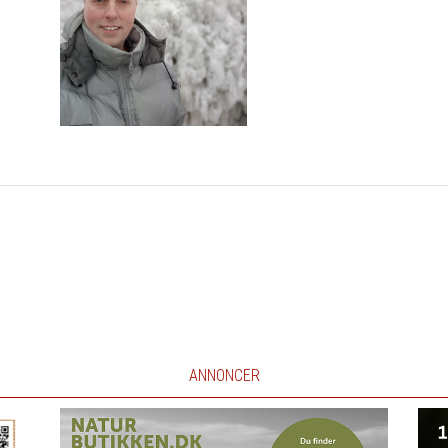
ANNONCER