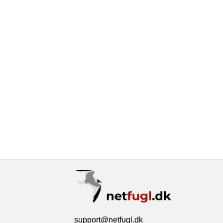
support@netfugl.dk