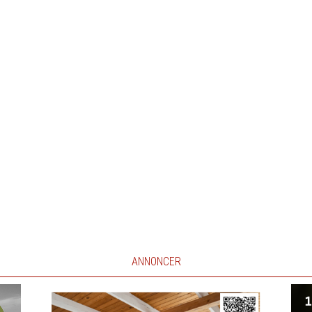
ANNONCER