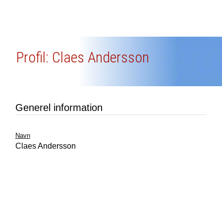
Profil: Claes Andersson
Generel information
Navn
Claes Andersson