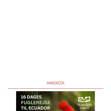
ANNONCER