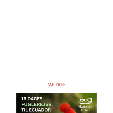
ANNONCER