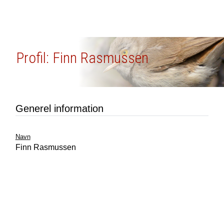
Profil: Finn Rasmussen
Generel information
Navn
Finn Rasmussen