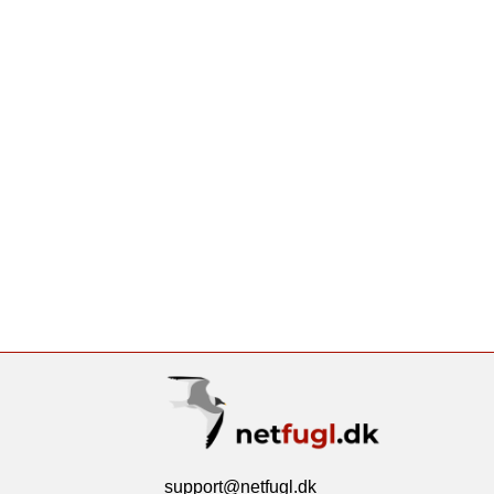
support@netfugl.dk