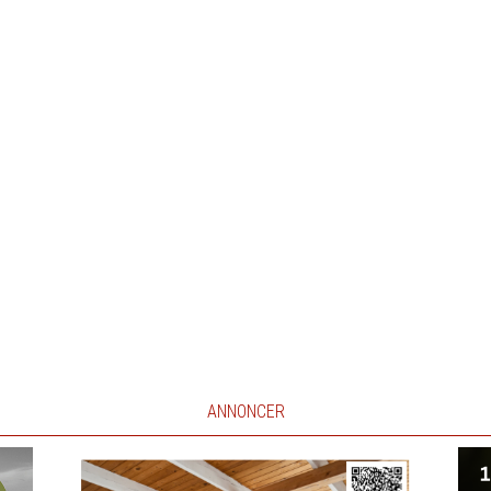
ANNONCER