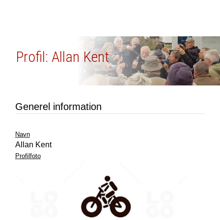
Profil: Allan Kent
Generel information
Navn
Allan Kent
Profilfoto