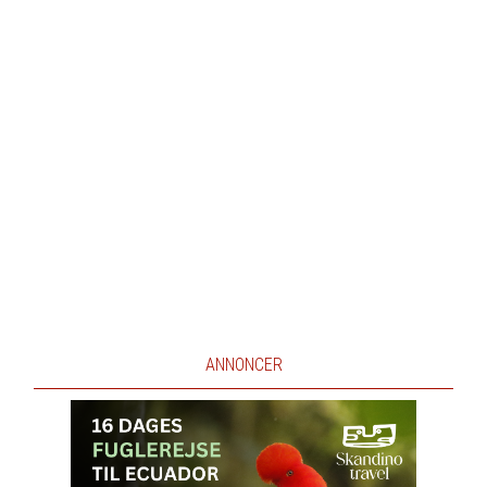
ANNONCER