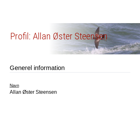
Profil: Allan Øster Steensen
Generel information
Navn
Allan Øster Steensen