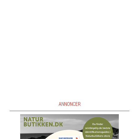
ANNONCER