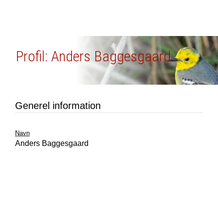
Profil: Anders Baggesgaard
Generel information
Navn
Anders Baggesgaard