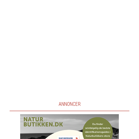
ANNONCER