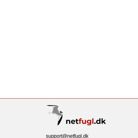
support@netfugl.dk