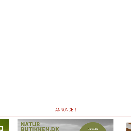
ANNONCER