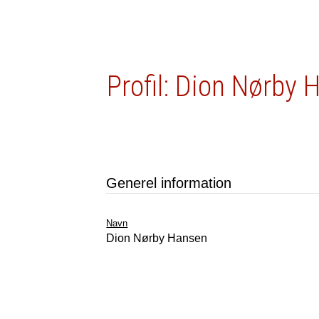
Profil: Dion Nørby
Generel information
Navn
Dion Nørby Hansen