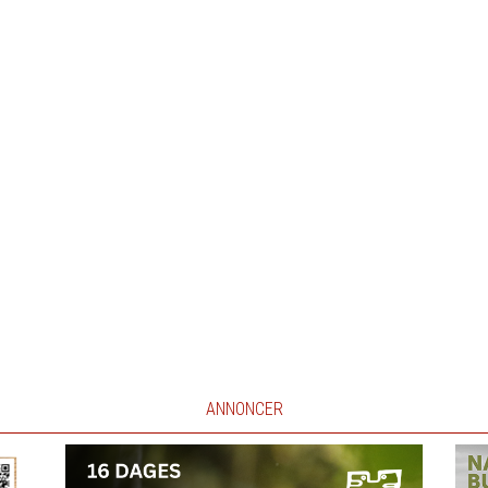
ANNONCER