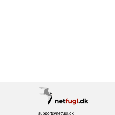
support@netfugl.dk