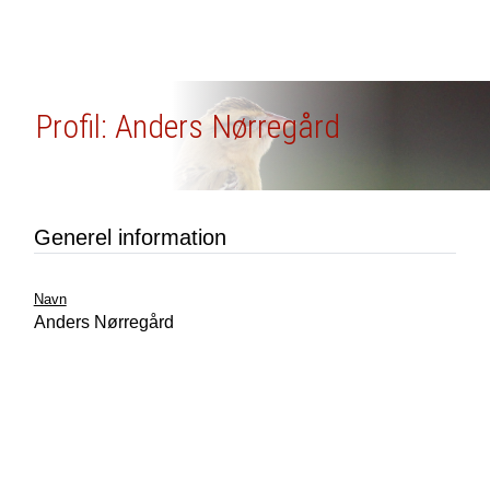
Profil: Anders Nørregård
Generel information
Navn
Anders Nørregård