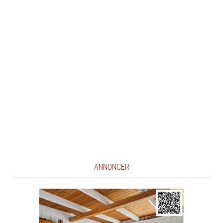
ANNONCER