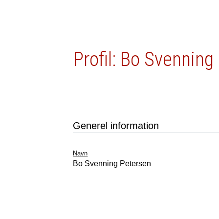
Profil: Bo Svenning
Generel information
Navn
Bo Svenning Petersen