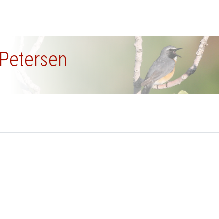
 Petersen