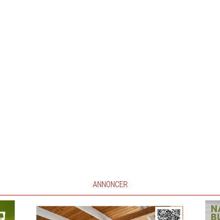
ANNONCER