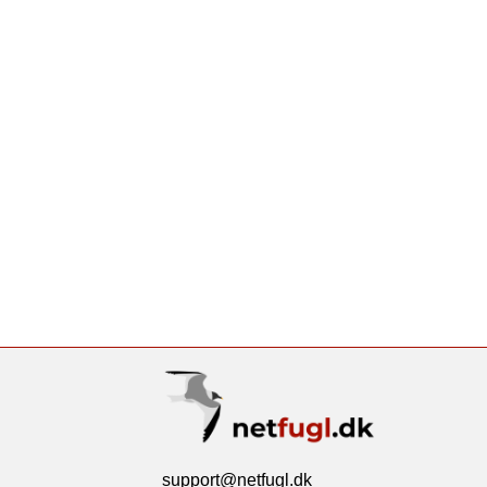
support@netfugl.dk