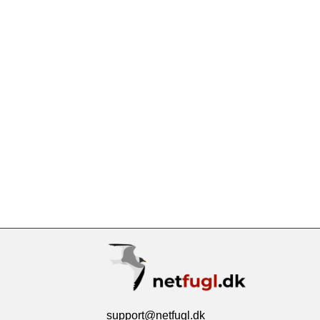
support@netfugl.dk