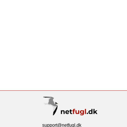
support@netfugl.dk