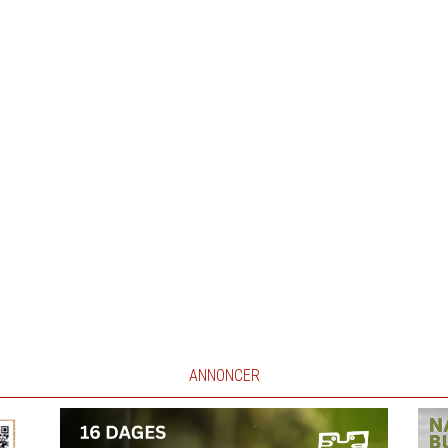
ANNONCER