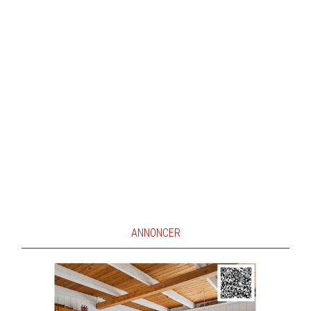
ANNONCER