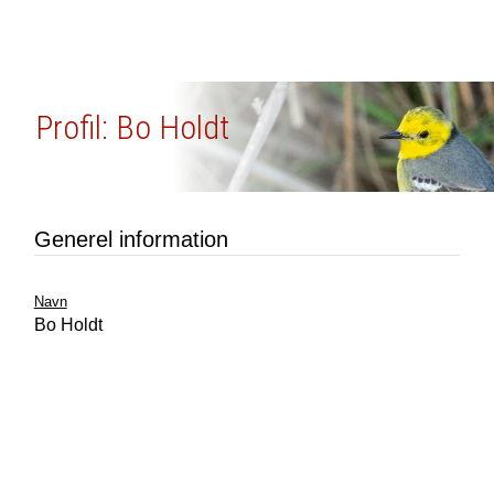
Profil: Bo Holdt
Generel information
Navn
Bo Holdt