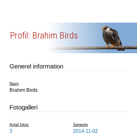
Profil: Brahim Birds
Generel information
Navn
Brahim Birds
Fotogalleri
Antal fotos
Seneste
3
2014-11-02