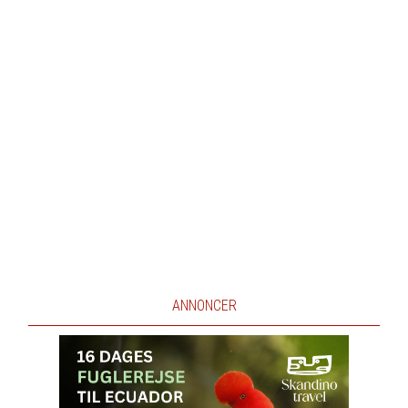
ANNONCER