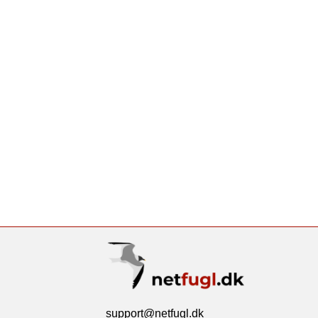
support@netfugl.dk