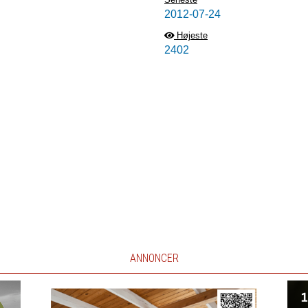
2012-07-24
Højeste
2402
ANNONCER