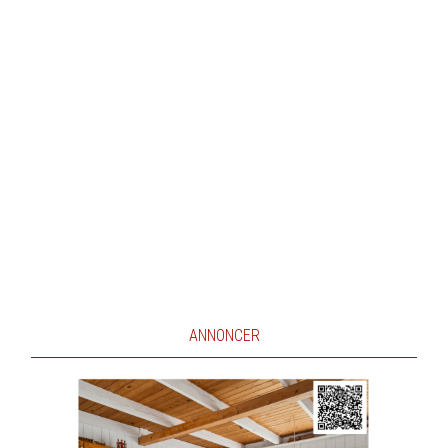
ANNONCER