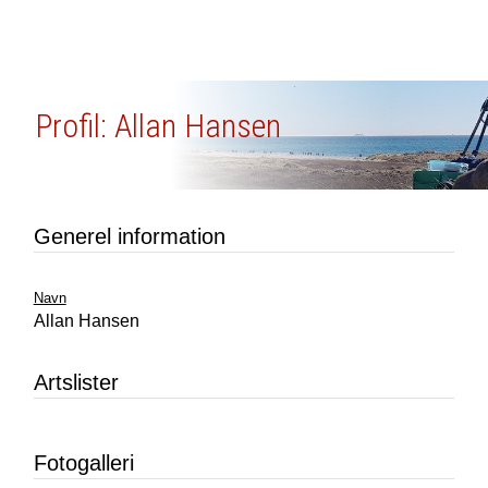
Profil: Allan Hansen
Generel information
Navn
Allan Hansen
Artslister
Fotogalleri