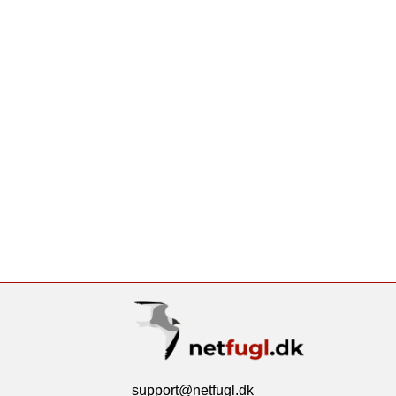
support@netfugl.dk