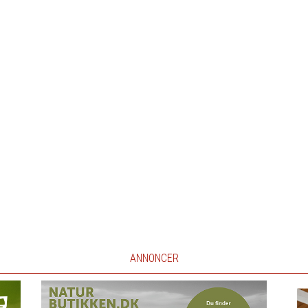
ANNONCER