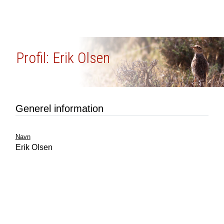
Profil: Erik Olsen
Generel information
Navn
Erik Olsen