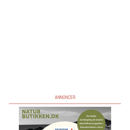
ANNONCER