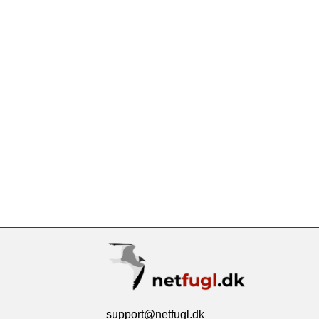
support@netfugl.dk