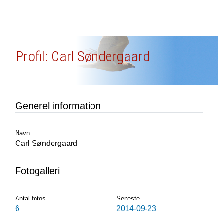
Profil: Carl Søndergaard
Generel information
Navn
Carl Søndergaard
Fotogalleri
Antal fotos
Seneste
6
2014-09-23