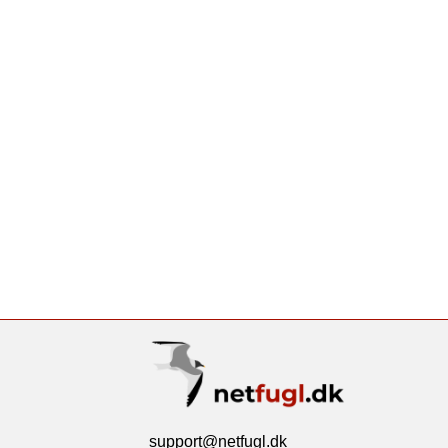
support@netfugl.dk